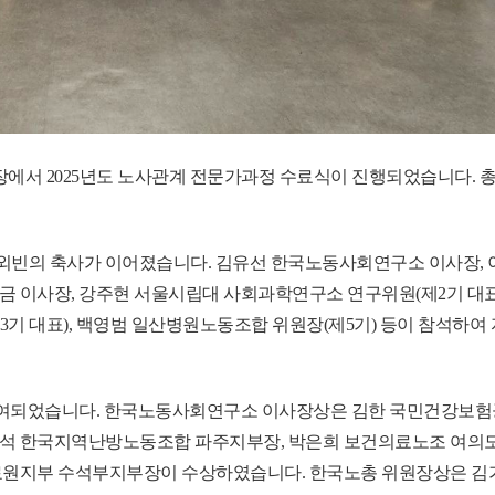
교육장에서 2025년도 노사관계 전문가과정 수료식이 진행되었습니다. 총
·외빈의 축사가 이어졌습니다. 김유선 한국노동사회연구소 이사장,
 이사장, 강주현 서울시립대 사회과학연구소 연구위원(제2기 대표)
 대표), 백영범 일산병원노동조합 위원장(제5기) 등이 참석하여
 수여되었습니다. 한국노동사회연구소 이사장상은 김한 국민건강보
석 한국지역난방노동조합 파주지부장,
박은희 보건의료노조 여의
원지부 수석부지부장이 수상하였습니다. 한국노총 위원장상은
김