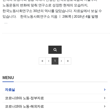
노동운동의 변화에 맞춰 연구소로 성장한 현재의 모습까지,
한국노동사회연구소 30년의 역사를 담았습니다. 자료실에서 보실 수
있습니다. 한국노동사회연구소 지음 ㅣ 286쪽 | 2018년 4월 발행
…
1
MENU
자료실
코로나19와 노동-정부자료
코로나19와 노동-해외자료