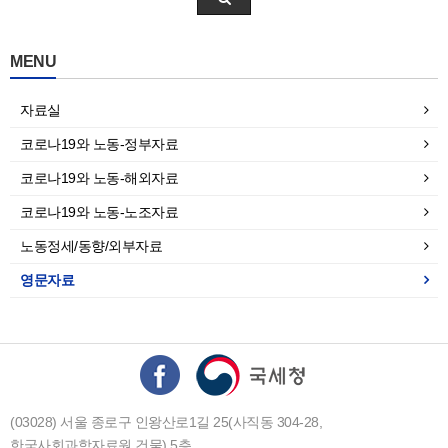
MENU
자료실
코로나19와 노동-정부자료
코로나19와 노동-해외자료
코로나19와 노동-노조자료
노동정세/동향/외부자료
영문자료
(03028) 서울 종로구 인왕산로1길 25(사직동 304-28,
한국사회과학자료원 건물) 5층