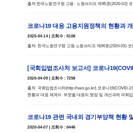
출처:한국노동연구원 고용 · 노동브리프 제95호(2020-02)
코로나19 대응 고용지원정책의 현황과 
2020-04-14 | 조회수 : 6108
출처: 한국노동연구원 고용.노동브리프 제96호(2020-03)
[국회입법조사처 보고서] 코로나19(COVI
2020-04-09 | 조회수 : 7258
출처: 국회입법조사처(http://nars.go.kr/) 코로나19(COV
현황과 대응 체계Ⅳ. 부문별 대응의 쟁점 및 개선과제 국회입법조
코로나19 관련 국내외 경기부양책 현황 및
2020-04-07 | 조회수 : 6446