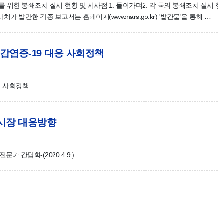
산 억제를 위한 봉쇄조치 실시 현황 및 시사점 1. 들어가며2. 각 국의 봉쇄조치 실시 
발간한 각종 보고서는 홈페이지(www.nars.go.kr) '발간물'을 통해 …
감염증-19 대응 사회정책
응 사회정책
동시장 대응방향
 간담회-(2020.4.9.)