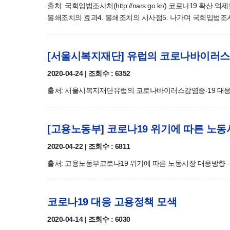
출처: 국회입법조사처(http://nars.go.kr/) 코로나19 확
봉쇄조치의 효과4. 봉쇄조치의 시사점5. 나가며 국회입법조사처가 
[서울시복지재단] 유럽의 코로나바이러스
2020-04-24 | 조회수 : 6352
출처: 서울시복지재단유럽의 코로나바이러스감염증-19 대
[고용노동부] 코로나19 위기에 따른 노
2020-04-22 | 조회수 : 6811
출처: 고용노동부코로나19 위기에 따른 노동시장 대응방향 -전문가
코로나19 대응 고용정책 모색
2020-04-14 | 조회수 : 6030