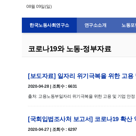
08월 09일(일)
한국노동사회연구소
연구소소개
노동포
코로나19와 노동-정부자료
[보도자료] 일자리 위기극복을 위한 고용 
2020-04-28 | 조회수 : 6631
출처: 고용노동부일자리 위기극복을 위한 고용 및 기업 안정 대
[국회입법조사처 보고서] 코로나19 확산
2020-04-27 | 조회수 : 6297