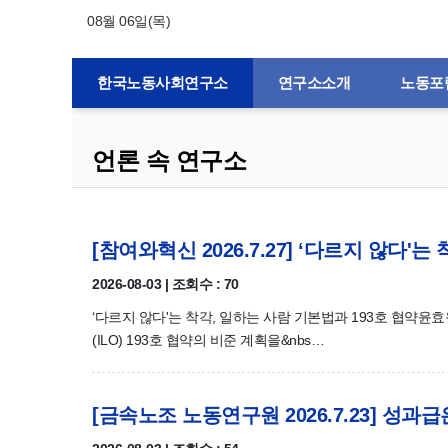
08월 06일(목)
한국노동사회연구소
연구소소개
노동포
언론 속 연구소
[참여와혁신 2026.7.27] ‘다르지 않다'
2026-08-03 | 조회수 : 70
‘다르지 않다'는 착각, 일하는 사람 기본법과 193호 협
(ILO) 193호 협약의 비준 계획을&nbs…
[금속노조 노동연구원 2026.7.23] 성