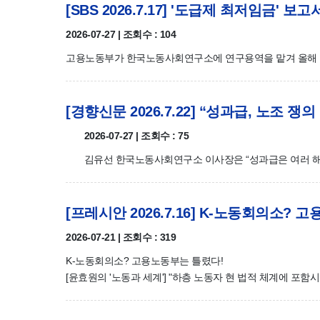
[SBS 2026.7.17] '도급제 최저임금' 
2026-07-27 | 조회수 : 104
고용노동부가 한국노동사회연구소에 연구용역을 맡겨 올해 
[경향신문 2026.7.22] “성과급, 노조 쟁
2026-07-27 | 조회수 : 75
김유선 한국노동사회연구소 이사장은 “성과급은 여러 해 
[프레시안 2026.7.16] K-노동회의소?
2026-07-21 | 조회수 : 319
K-노동회의소? 고용노동부는 틀렸다!
[윤효원의 '노동과 세계'] "하층 노동자 현 법적 체계에 포