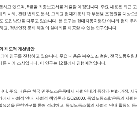
행하고 있으며, 5월말 최종보고서를 제출할 예정입니다. 주요 내용은 최근 
외 사례, 관련 법제도 분석, 그리고 현대자동차 각 부분별 조합원을 대상으
제도 도입방안을 다루고 있습니다. 본 연구는 현대자동차뿐만 아니라 현재 우
하고, 정년연장 문제 해결의 실마리를 제공할 수 있는 연구입니다.
와 제도적 개선방안
어 연구를 진행하고 있습니다. 주요 내용은 복수노조 현황, 전국노동위원
른 사례 조사입니다. 이 연구는 12월까지 진행예정입니다.
니다. 주요 내용은 한국 민주노조운동에서 사회연대의 등장과 변화 과정, 서
에서 사회적 연대, 사회적 책임론과 ISO26000, 독일노동조합운동의 사회
필요성을 문헌연구를 통해 정리하고, 독일노동조합의 사회적 연대 활동의 등