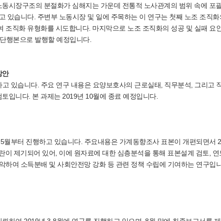
노동시장구조의 분절화가 심해지는 가운데 전통적 노사관계의 범위 속에 포
고 있습니다. 주변부 노동시장 및 일에 주목하는 이 연구는 첫째 노조 조직화
여 조직화 유형화를 시도합니다. 마지막으로 노조 조직화의 성공 및 실패 요
 단행본으로 발행할 예정입니다.
방안
 있습니다. 주요 연구 내용은 요양보호사의 근로실태, 직무분석, 그리고 
입니다. 본 과제는 2019년 10월에 종료 예정입니다.
월부터 진행하고 있습니다. 주요내용은 가계동향조사 표본이 개편되면서 20
논란이 제기되어 있어, 이에 원자료에 대한 심층분석을 통해 표본설계 검토, 
악하여 소득분배 및 사회안전망 강화 등 관련 정책 수립에 기여하는 연구입니