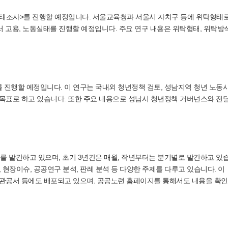
태조사>를 진행할 예정입니다. 서울교육청과 서울시 자치구 등에 위탁형태
서 고용, 노동실태를 진행할 예정입니다. 주요 연구 내용은 위탁형태, 위탁방식
 진행할 예정입니다. 이 연구는 국내외 청년정책 검토, 성남지역 청년 노동
 목표로 하고 있습니다. 또한 주요 내용으로 성남시 청년정책 거버넌스와 전
 발간하고 있으며, 초기 3년간은 매월, 작년부터는 분기별로 발간하고 있
 현장이슈, 공공연구 분석, 판례 분석 등 다양한 주제를 다루고 있습니다. 이
 관공서 등에도 배포되고 있으며, 공공노련 홈페이지를 통해서도 내용을 확인