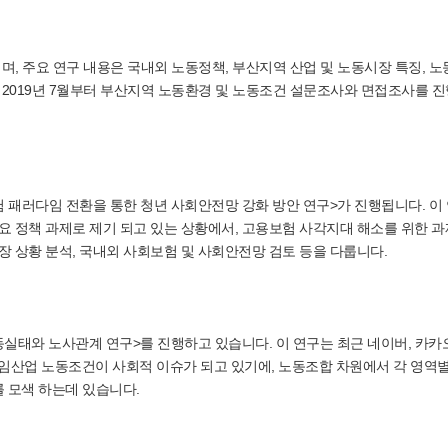
며, 주요 연구 내용은 국내외 노동정책, 부산지역 산업 및 노동시장 특징, 
위해 2019년 7월부터 부산지역 노동환경 및 노동조건 설문조사와 면접조사를 
패러다임 전환을 통한 청년 사회안전망 강화 방안 연구>가 진행됩니다. 이
주요 정책 과제로 제기 되고 있는 상황에서, 고용보험 사각지대 해소를 위한 과
장 상황 분석, 국내외 사회보험 및 사회안전망 검토 등을 다룹니다.
태와 노사관계 연구>를 진행하고 있습니다. 이 연구는 최근 네이버, 카카오
게임산업 노동조건이 사회적 이슈가 되고 있기에, 노동조합 차원에서 각 영역
 모색 하는데 있습니다.