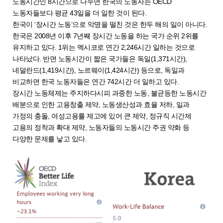
노동시간인 8시간으로 나누면 한국의 노동자는 OECD
노동자들보다 평균 43일을 더 일한 것이 된다.
한국이 ‘장시간 노동’으로 악명을 떨친 것은 한두 해의 일이 아니다.
한국은 2008년 이후 7년째 장시간 노동을 하는 국가 순위 2위를
유지하고 있다. 1위는 멕시코로 연간 2,246시간 일하는 것으로
나타났다. 반면 노동시간이 짧은 국가들은 독일(1,371시간),
네덜란드(1,419시간), 노르웨이(1,424시간) 등으로, 독일과
비교하면 한국 노동자들은 연간 742시간 더 일하고 있다.
장시간 노동체제는 주지하다시피 과중한 노동, 불균등한 노동시간
배분으로 인한 고용창출 제약, 노동생산성과 효율 저하, 일과
가정의 충돌, 여성고용률 제고에 있어 큰 제약, 정규직 시간제
고용의 정착과 확대 제약, 노동자들의 노동시간 주권 약화 등
다양한 문제를 낳고 있다.