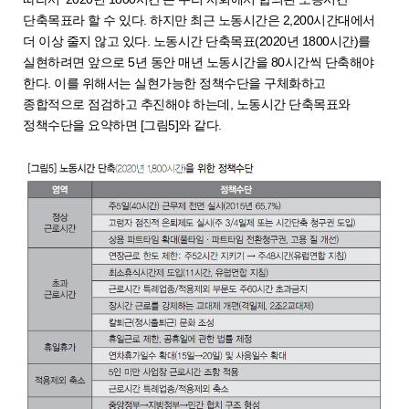
단축목표라 할 수 있다. 하지만 최근 노동시간은 2,200시간대에서
더 이상 줄지 않고 있다. 노동시간 단축목표(2020년 1800시간)를
실현하려면 앞으로 5년 동안 매년 노동시간을 80시간씩 단축해야
한다. 이를 위해서는 실현가능한 정책수단을 구체화하고
종합적으로 점검하고 추진해야 하는데, 노동시간 단축목표와
정책수단을 요약하면 [그림5]와 같다.