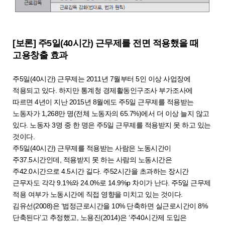
[보론] 주5일(40시간) 근무제를 전면 적용했을 때
고용창출 효과
주5일(40시간) 근무제는 2011년 7월부터 5인 이상 사업장에
적용되고 있다. 하지만 통계청 경제활동인구조사 부가조사에
따르면 4년이 지난 2015년 8월에도 주5일 근무제를 적용받는
노동자가 1,268만 명(전체 노동자의 65.7%)에서 더 이상 늘지 않고
있다. 노동자 3명 중 한 명은 주5일 근무제를 적용받지 못 하고 있는
것이다.
주5일(40시간) 근무제를 적용받는 사람은 노동시간이
주37.5시간인데, 적용받지 못 하는 사람의 노동시간은
주42.0시간으로 4.5시간 길다. 주52시간을 초과하는 장시간
근무자도 각각 9.1%와 24.0%로 14.9%p 차이가 난다. 주5일 근무제
적용 여부가 노동시간에 직접 영향을 미치고 있는 것이다.
김유선(2008)은 ‘법정근로시간을 10% 단축하면 실근로시간이 8%
단축된다’고 추정했고, 노용진(2014)은 ‘주40시간제 도입은