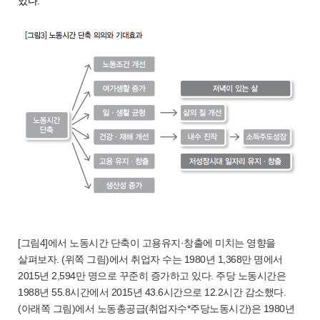
있다.
[그림4]에서 노동시간 단축이 고용유지·창출에 미치는 영향을
살펴보자. (위쪽 그림)에서 취업자 수는 1980년 1,368만 명에서
2015년 2,594만 명으로 꾸준히 증가하고 있다. 주당 노동시간은
1988년 55.8시간에서 2015년 43.6시간으로 12.2시간 감소했다.
(아래쪽 그림)에서 노동총공급(취업자수*주당노동시간)은 1980년