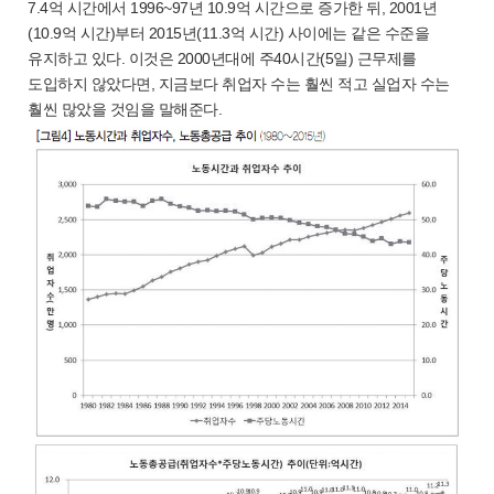
7.4억 시간에서 1996~97년 10.9억 시간으로 증가한 뒤, 2001년
(10.9억 시간)부터 2015년(11.3억 시간) 사이에는 같은 수준을
유지하고 있다. 이것은 2000년대에 주40시간(5일) 근무제를
도입하지 않았다면, 지금보다 취업자 수는 훨씬 적고 실업자 수는
훨씬 많았을 것임을 말해준다.