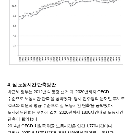
4. 실 노동시간 단축방안
박근혜 정부는 2012년 대통령 선거 때 ‘2020년까지 OECD
수준으로 노동시간 단축’을 공약했다. 당시 민주당의 문재인 후보도
‘OECD 회원국 평균 수준으로 실 노동시간 단축’을 공약했다.
노사정위원회는 수차에 걸쳐 ‘2020년까지 1800시간대로 노동시간
단축’에 합의했다.
2014년 OECD 회원국 평균 노동시간은 연간 1,770시간이다.
따라서 ‘2020년 1800시간’은 우리 사회에서 합의된 노동시간