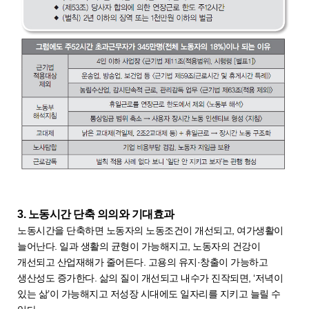
3. 노동시간 단축 의의와 기대효과
노동시간을 단축하면 노동자의 노동조건이 개선되고, 여가생활이
늘어난다. 일과 생활의 균형이 가능해지고, 노동자의 건강이
개선되고 산업재해가 줄어든다. 고용의 유지·창출이 가능하고
생산성도 증가한다. 삶의 질이 개선되고 내수가 진작되면, ‘저녁이
있는 삶’이 가능해지고 저성장 시대에도 일자리를 지키고 늘릴 수