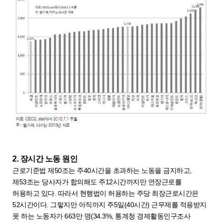
2. 장시간 노동 원인
근로기준법 제50조는 주40시간을 초과하는 노동을 금지하고,
제53조는 당사자가 합의해도 주12시간까지만 연장근로를
허용하고 있다. 따라서 현행법이 허용하는 주당 최장근로시간은
52시간이다. 그렇지만 아직까지 주5일(40시간) 근무제를 적용받지
못 하는 노동자가 663만 명(34.3%, 통계청 경제활동인구조사