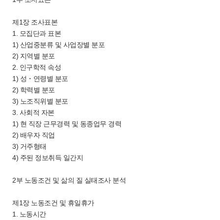
제1장 조사표본
1. 모집단과 표본
1) 산업중분류 및 사업장별 분포
2) 지역별 분포
2. 인구학적 속성
1) 성・연령별 분포
2) 학력별 분포
3) 노조직위별 분포
3. 사회적 자본
1) 현 직장 근무경력 및 동종업무 경력
2) 배우자 직업
3) 거주형태
4) 주된 정보취득 일간지
2부 노동조건 및 삶의 질 실태조사 분석
제1장 노동조건 및 휴일휴가
1. 노동시간