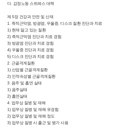
다. 감정노동 스트레스 대책
제 5장 건강과 안전 및 산재
1. 족적근막염, 방광염, 우울증, 디스크 질환 진단과 치료
1) 현재 앓고 있는 질환
2) 족적근막염 진단과 치료 경험
3) 방광염 진단과 치료 경험
4) 우울증 진단과 치료 경험
5) 디스크 진단과 치료 경험
2. 근골격계질환
1) 산업별 근골격계질환
2) 인적속성별 근골격계질환
3. 음주 및 흡연 실태
1) 음주실태
2) 흡연실태
4. 업무상 질병 및 재해
1) 업무상 질병 및 재해 유경험
2) 업무상 질병 및 재해 정도
3) 업무상 질병 시 출근 및 병가 사용