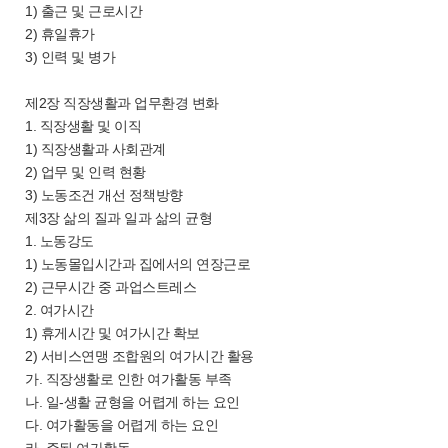
1) 출근 및 근로시간
2) 휴일휴가
3) 인력 및 병가
제2장 직장생활과 업무환경 변화
1. 직장생활 및 이직
1) 직장생활과 사회관계
2) 업무 및 인력 현황
3) 노동조건 개선 정책방향
제3장 삶의 질과 일과 삶의 균형
1. 노동강도
1) 노동몰입시간과 집에서의 연장근로
2) 근무시간 중 과업스트레스
2. 여가시간
1) 휴게시간 및 여가시간 확보
2) 서비스연맹 조합원의 여가시간 활용
가. 직장생활로 인한 여가활동 부족
나. 일-생활 균형을 어렵게 하는 요인
다. 여가활동을 어렵게 하는 요인