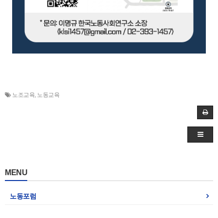
노조교육
,
노동교육
MENU
노동포럼