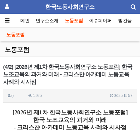
한국노동사회연구소
메인
연구소소개
노동포럼
이슈페이퍼
발간물
노동포럼
노동포럼
(4/2) [2026년 제1차 한국노동사회연구소 노동포럼] 한국
노조교육의 과거와 미래 - 크리스챤 아카데미 노동교육
사례와 시사점
()
1,925
03.25 15:57
[2026년 제1차 한국노동사회연구소 노동포럼]
한국 노조교육의 과거와 미래
- 크리스챤 아카데미 노동교육 사례와 시사점