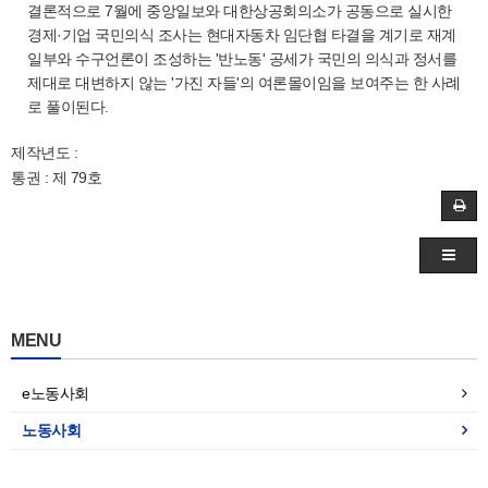
결론적으로 7월에 중앙일보와 대한상공회의소가 공동으로 실시한
경제·기업 국민의식 조사는 현대자동차 임단협 타결을 계기로 재계
일부와 수구언론이 조성하는 '반노동' 공세가 국민의 의식과 정서를
제대로 대변하지 않는 '가진 자들'의 여론몰이임을 보여주는 한 사례
로 풀이된다.
제작년도 :
통권 : 제 79호
MENU
e노동사회
노동사회