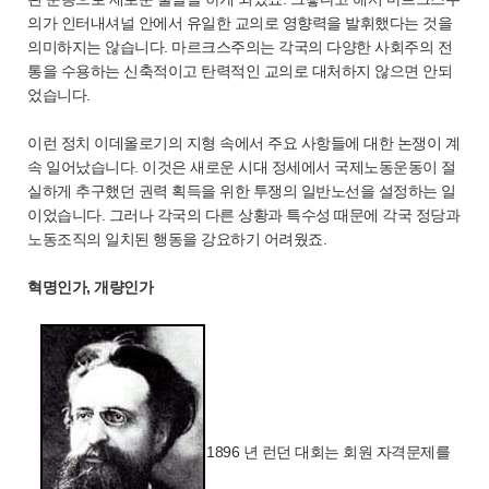
의가 인터내셔널 안에서 유일한 교의로 영향력을 발휘했다는 것을
의미하지는 않습니다. 마르크스주의는 각국의 다양한 사회주의 전
통을 수용하는 신축적이고 탄력적인 교의로 대처하지 않으면 안되
었습니다.
이런 정치 이데올로기의 지형 속에서 주요 사항들에 대한 논쟁이 계
속 일어났습니다. 이것은 새로운 시대 정세에서 국제노동운동이 절
실하게 추구했던 권력 획득을 위한 투쟁의 일반노선을 설정하는 일
이었습니다. 그러나 각국의 다른 상황과 특수성 때문에 각국 정당과
노동조직의 일치된 행동을 강요하기 어려웠죠.
혁명인가, 개량인가
1896 년 런던 대회는 회원 자격문제를