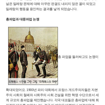
널은 밀레랑 문제에 대해 아무런 판결도 내리지 않은 꼴이 되었고
밀레랑의 행동을 용인하는 결과를 낳게 되었습니다.
총파업과 대중파업 논쟁
총 파업을 둘러싸고도 논쟁이
확대되었어요. 1900년 파리 대회에서 프랑스 게드주의자들은 자본
주의 사회의 철폐와 사회주의 사회 건설을 위한 혁명 수단으로서 세
계 규모의 총파업을 제안했습니다. 각국 대표들은 총파업에 대해 회