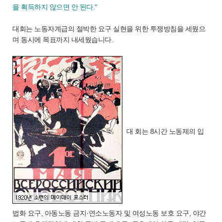
을 획득하지 않으면 안 된다."
대회는 노동자계급의 절박한 요구 실현을 위한 투쟁방침을 세웠으
며 동시에 목표까지 내세웠습니다.
대 회는 8시간 노동제의 입
법화 요구, 아동노동 금지·연소노동자 및 여성노동 보호 요구, 야간