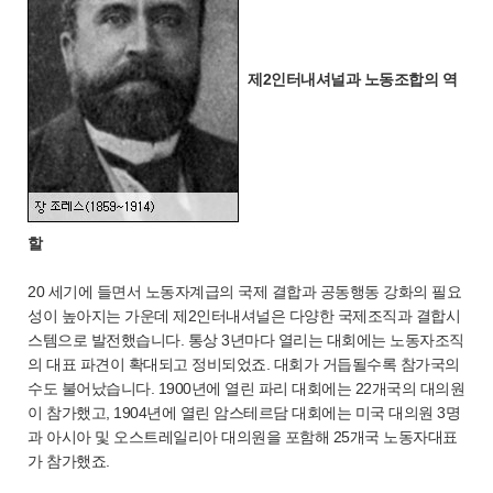
제2인터내셔널과 노동조합의 역
할
20 세기에 들면서 노동자계급의 국제 결합과 공동행동 강화의 필요
성이 높아지는 가운데 제2인터내셔널은 다양한 국제조직과 결합시
스템으로 발전했습니다. 통상 3년마다 열리는 대회에는 노동자조직
의 대표 파견이 확대되고 정비되었죠. 대회가 거듭될수록 참가국의
수도 불어났습니다. 1900년에 열린 파리 대회에는 22개국의 대의원
이 참가했고, 1904년에 열린 암스테르담 대회에는 미국 대의원 3명
과 아시아 및 오스트레일리아 대의원을 포함해 25개국 노동자대표
가 참가했죠.