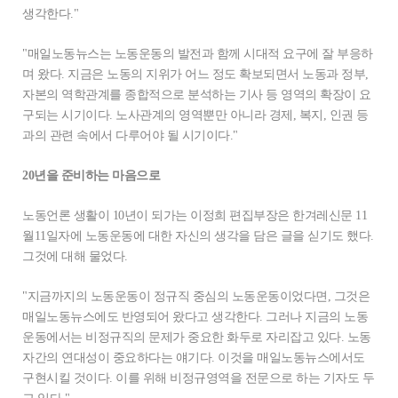
생각한다."
"매일노동뉴스는 노동운동의 발전과 함께 시대적 요구에 잘 부응하
며 왔다. 지금은 노동의 지위가 어느 정도 확보되면서 노동과 정부,
자본의 역학관계를 종합적으로 분석하는 기사 등 영역의 확장이 요
구되는 시기이다. 노사관계의 영역뿐만 아니라 경제, 복지, 인권 등
과의 관련 속에서 다루어야 될 시기이다."
20년을 준비하는 마음으로
노동언론 생활이 10년이 되가는 이정희 편집부장은 한겨레신문 11
월11일자에 노동운동에 대한 자신의 생각을 담은 글을 싣기도 했다.
그것에 대해 물었다.
"지금까지의 노동운동이 정규직 중심의 노동운동이었다면, 그것은
매일노동뉴스에도 반영되어 왔다고 생각한다. 그러나 지금의 노동
운동에서는 비정규직의 문제가 중요한 화두로 자리잡고 있다. 노동
자간의 연대성이 중요하다는 얘기다. 이것을 매일노동뉴스에서도
구현시킬 것이다. 이를 위해 비정규영역을 전문으로 하는 기자도 두