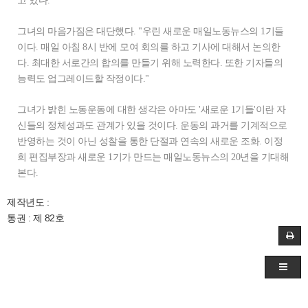
고 있다."
그녀의 마음가짐은 대단했다. "우린 새로운 매일노동뉴스의 1기들
이다. 매일 아침 8시 반에 모여 회의를 하고 기사에 대해서 논의한
다. 최대한 서로간의 합의를 만들기 위해 노력한다. 또한 기자들의
능력도 업그레이드할 작정이다."
그녀가 밝힌 노동운동에 대한 생각은 아마도 '새로운 1기들'이란 자
신들의 정체성과도 관계가 있을 것이다. 운동의 과거를 기계적으로
반영하는 것이 아닌 성찰을 통한 단절과 연속의 새로운 조화. 이정
희 편집부장과 새로운 1기가 만드는 매일노동뉴스의 20년을 기대해
본다.
제작년도 :
통권 : 제 82호