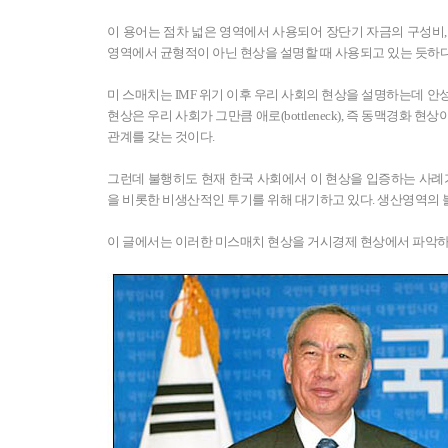
이 용어는 점차 넓은 영역에서 사용되어 장단기 자금의 구성비
영역에서 균형적이 아닌 현상을 설명할 때 사용되고 있는 듯하다
미 스매치는 IMF 위기 이후 우리 사회의 현상을 설명하는데
현상은 우리 사회가 그만큼 애로(bottleneck), 즉 동맥경화
관계를 갖는 것이다.
그런데 불행히도 현재 한국 사회에서 이 현상을 입증하는 사례
을 비롯한 비생산적인 투기를 위해 대기하고 있다. 생산영역의
이 글에서는 이러한 미스매치 현상을 거시경제 현상에서 파악하고