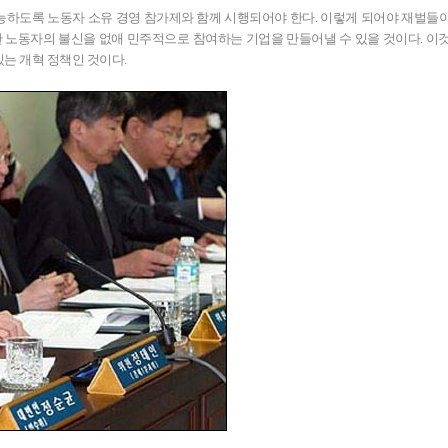
능하도록 노동자 소유 경영 참가제와 함께 시행되어야 한다. 이렇게 되어야 재벌들
한 노동자의 불신을 없애 민주적으로 참여하는 기업을 만들어낼 수 있을 것이다. 이
는 개혁 정책인 것이다.