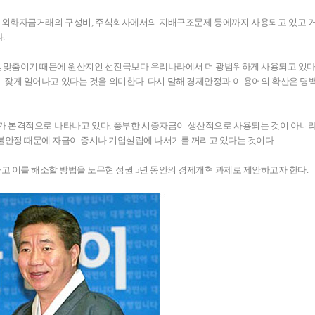
, 외화자금거래의 구성비, 주식회사에서의 지배구조문제 등에까지 사용되고 있고 
.
 안성맞춤이기 때문에 원산지인 선진국보다 우리나라에서 더 광범위하게 사용되고 있다
 현상이 잦게 일어나고 있다는 것을 의미한다. 다시 말해 경제안정과 이 용어의 확산은 명
가 본격적으로 나타나고 있다. 풍부한 시중자금이 생산적으로 사용되는 것이 아니
 불안정 때문에 자금이 증시나 기업설립에 나서기를 꺼리고 있다는 것이다.
 이를 해소할 방법을 노무현 정권 5년 동안의 경제개혁 과제로 제안하고자 한다.