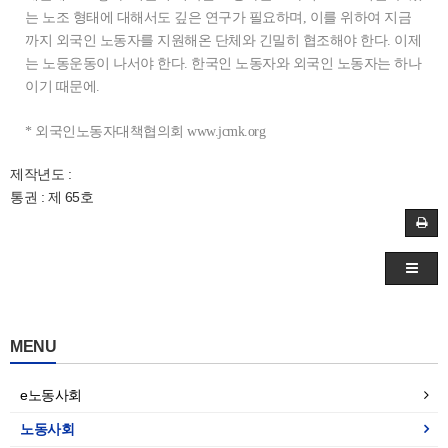
는 노조 형태에 대해서도 깊은 연구가 필요하며, 이를 위하여 지금
까지 외국인 노동자를 지원해온 단체와 긴밀히 협조해야 한다. 이제
는 노동운동이 나서야 한다. 한국인 노동자와 외국인 노동자는 하나
이기 때문에.
* 외국인노동자대책협의회
www.jcmk.org
제작년도 :
통권 : 제 65호
MENU
e노동사회
노동사회