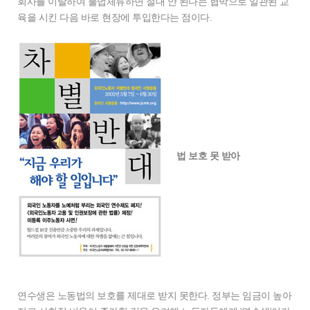
회사를 이탈하여 불법체류하면 절대 안 된다는 협박으로 일관된 교
육을 시킨 다음 바로 현장에 투입한다는 점이다.
법 보호 못 받아
연수생은 노동법의 보호를 제대로 받지 못한다. 정부는 임금이 높아