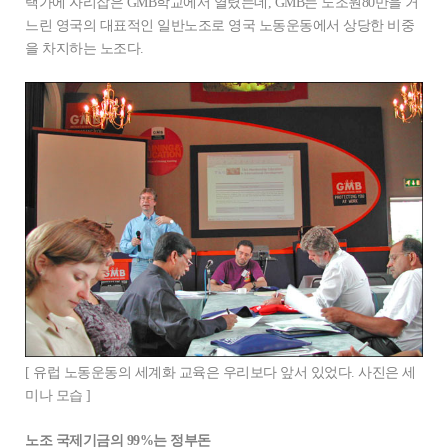
택가에 자리잡은 GMB학교에서 열렸는데, GMB는 노조원80만을 거
느린 영국의 대표적인 일반노조로 영국 노동운동에서 상당한 비중
을 차지하는 노조다.
[ 유럽 노동운동의 세계화 교육은 우리보다 앞서 있었다. 사진은 세
미나 모습 ]
노조 국제기금의 99%는 정부돈