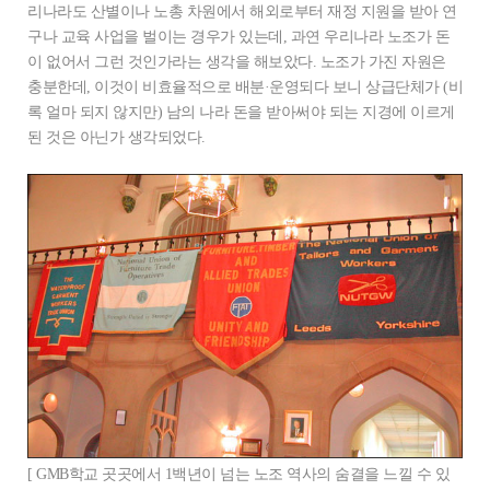
리나라도 산별이나 노총 차원에서 해외로부터 재정 지원을 받아 연
구나 교육 사업을 벌이는 경우가 있는데, 과연 우리나라 노조가 돈
이 없어서 그런 것인가라는 생각을 해보았다. 노조가 가진 자원은
충분한데, 이것이 비효율적으로 배분·운영되다 보니 상급단체가 (비
록 얼마 되지 않지만) 남의 나라 돈을 받아써야 되는 지경에 이르게
된 것은 아닌가 생각되었다.
[ GMB학교 곳곳에서 1백년이 넘는 노조 역사의 숨결을 느낄 수 있