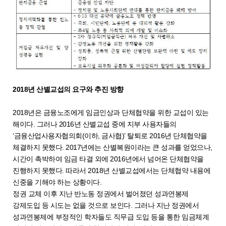
2018년 산별교섭의 요구와 추진 방향
2018년은 금융노조에게 임금인상과 단체협약을 위한 교섭이 있는
해이다. 그러나 2016년 산별교섭 중에 지부 사용자들의
‘금융산업사용자협의회(이하, 금사협)’ 탈퇴로 2016년 단체협약을
체결하지 못했다. 2017년에는 산별복원이라는 큰 성과를 얻었으나,
시간이 촉박하여 임금 타결 외에 2016년에서 넘어온 단체협약을
진행하지 못했다. 따라서 2018년 산별교섭에서는 단체협약 내용에
신중을 기해야 하는 상황이다.
정권 교체 이후 지난 반노동 정권에서 벌어졌던 성과연봉제
강제도입 등 시도는 없을 것으로 보인다. 그러나 지난 정권에서
성과연봉제에 부정적인 학자들도 직무급 도입 등을 통한 임금체계