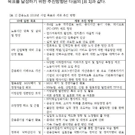
목표를 달성하기 위한 추진방향은 다음의 [표 1]과 같다.