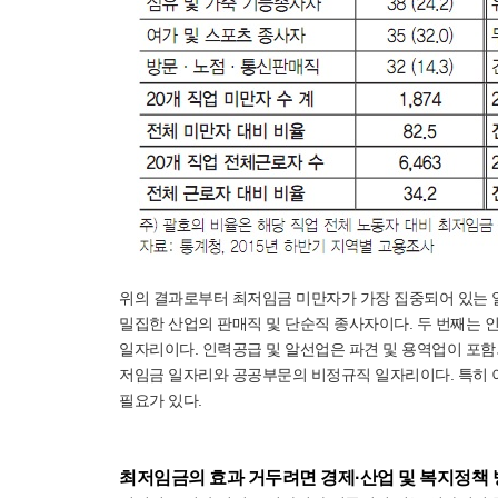
위의 결과로부터 최저임금 미만자가 가장 집중되어 있는 일
밀집한 산업의 판매직 및 단순직 종사자이다. 두 번째는 
일자리이다. 인력공급 및 알선업은 파견 및 용역업이 포함
저임금 일자리와 공공부문의 비정규직 일자리이다. 특히 
필요가 있다.
최저임금의 효과 거두려면 경제·산업 및 복지정책