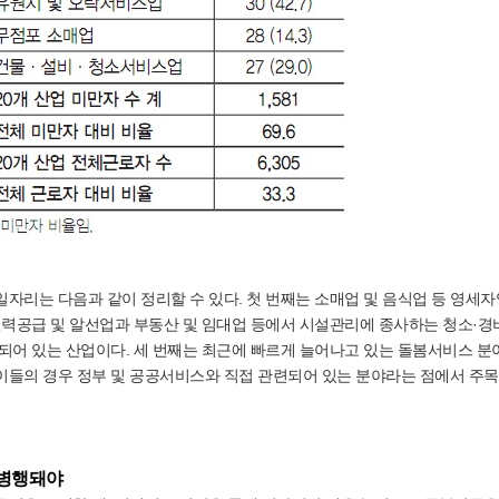
자리는 다음과 같이 정리할 수 있다. 첫 번째는 소매업 및 음식업 등 영세
인력공급 및 알선업과 부동산 및 임대업 등에서 시설관리에 종사하는 청소·경
되어 있는 산업이다. 세 번째는 최근에 빠르게 늘어나고 있는 돌봄서비스 분
이들의 경우 정부 및 공공서비스와 직접 관련되어 있는 분야라는 점에서 주
 병행돼야