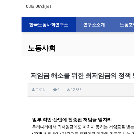
08월 06일(목)
한국노동사회연구소
연구소소개
노동포
노동사회
저임금 해소를 위한 최저임금의 정책
구도희
0
12,838
일부 직업·산업에 집중된 저임금 일자리
우리나라에서 최저임금에도 미치지 못하는 저임금을 받는 
(2015년 하반기) 기준으로 최저임금 미만의 임금을 받는 