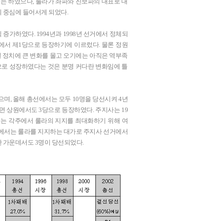
기는 하였으나, 룰라가 좌파와 진보파의 대표로 대
의 중심에 들어서게 되었다.
 증가하였다. 1994년과 1998년 선거에서 정체되
에서 제1당으로 등장하기에 이르렀다. 물론 정원
질 정치에 큰 변화를 몰고 오기에는 아직은 역부족
으로 성장하였다는 것은 분명 커다란 변화임에 틀
며, 올해 총선에서는 모두 10명을 당선시켜 4년
면 상원에서도 3당으로 등장하였다. 주지사는 19
에는 각주에서 룰라의 지지를 최대화하기 위해 여
선에서는 룰라를 지지하는 대가로 주지사 선거에서
리한 가운데서도 3명이 당선되었다.