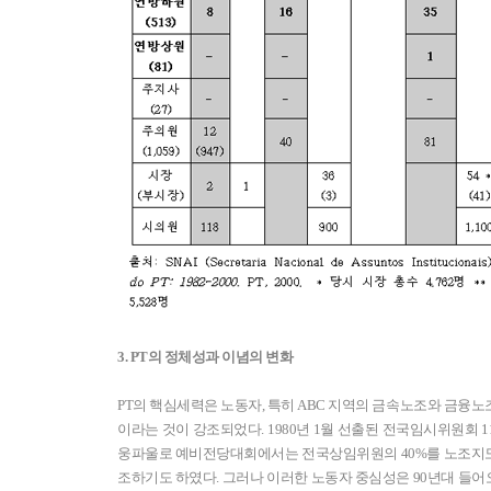
3. PT의 정체성과 이념의 변화
PT의 핵심세력은 노동자, 특히 ABC 지역의 금속노조와 금융노
이라는 것이 강조되었다. 1980년 1월 선출된 전국임시위원회 11
웅파울로 예비전당대회에서는 전국상임위원의 40%를 노조지
조하기도 하였다. 그러나 이러한 노동자 중심성은 90년대 들