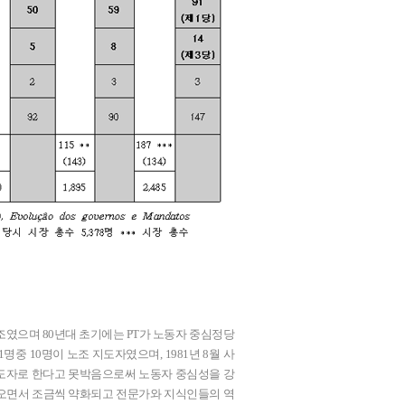
조였으며 80년대 초기에는 PT가 노동자 중심정당
명중 10명이 노조 지도자였으며, 1981년 8월 사
도자로 한다고 못박음으로써 노동자 중심성을 강
어오면서 조금씩 약화되고 전문가와 지식인들의 역