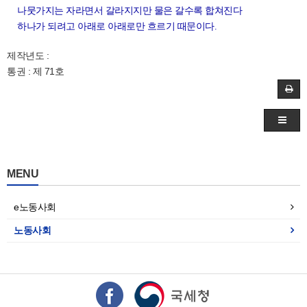
나뭇가지는 자라면서 갈라지지만 물은 갈수록 합쳐진다
하나가 되려고 아래로 아래로만 흐르기 때문이다.
제작년도 :
통권 : 제 71호
MENU
e노동사회
노동사회