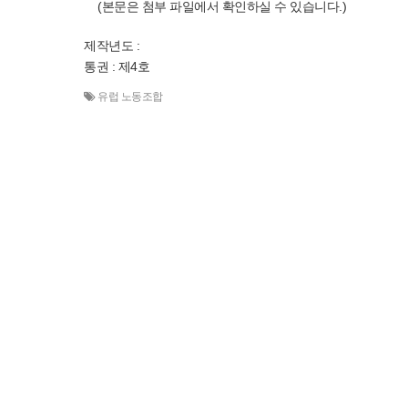
(본문은 첨부 파일에서 확인하실 수 있습니다.)
제작년도 :
통권 : 제4호
유럽 노동조합