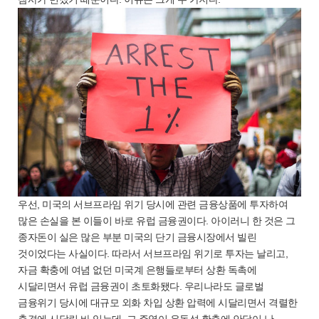
우선, 미국의 서브프라임 위기 당시에 관련 금융상품에 투자하여
많은 손실을 본 이들이 바로 유럽 금융권이다. 아이러니 한 것은 그
종자돈이 실은 많은 부분 미국의 단기 금융시장에서 빌린
것이었다는 사실이다. 따라서 서브프라임 위기로 투자는 날리고,
자금 확충에 여념 없던 미국계 은행들로부터 상환 독촉에
시달리면서 유럽 금융권이 초토화됐다. 우리나라도 글로벌
금융위기 당시에 대규모 외화 차입 상환 압력에 시달리면서 격렬한