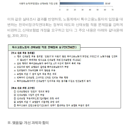
이와 같은 실태조사 결과를 반영하듯, 노동계에서 특수고용노동자의 입장을 대
변하는 전국비정규직연대회는 정부의 태도와 산재보험 적용 문제점을 강하게
비판하고, 산재보험법 개정을 요구하고 있다. 그 주요 내용은 아래와 같다(윤애
림, 2010, 2011).
Ⅲ. 맺음말: 개선 과제와 함의