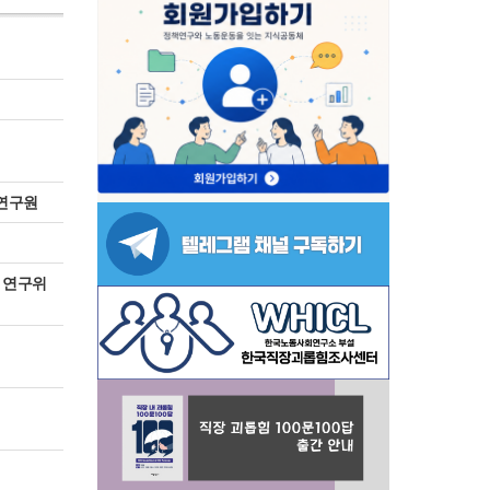
연구원
 연구위