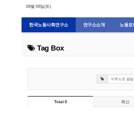
08월 08일(토)
한국노동사회연구소
연구소소개
노동포
Tag Box
Total 0
최신