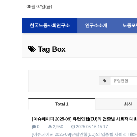
08월 07일(금)
한국노동사회연구소
연구소소개
노동포
Tag Box
Total 1
최신
[이슈페이퍼 2025-09] 유럽연합(EU)의 업종별 사회적 대
0
2,950
2025.05.16 15:17
[이슈페이퍼 2025-09]유럽연합(EU)의 업종별 사회적 