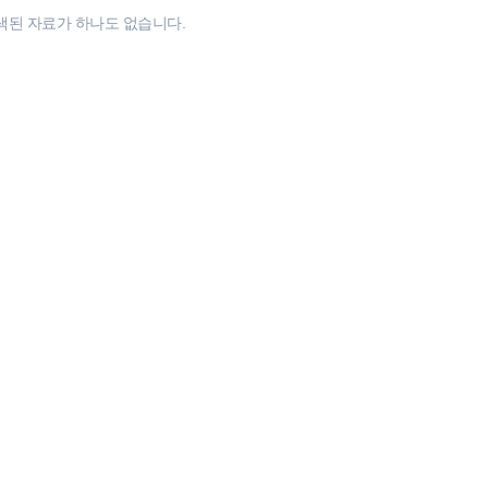
색된 자료가 하나도 없습니다.