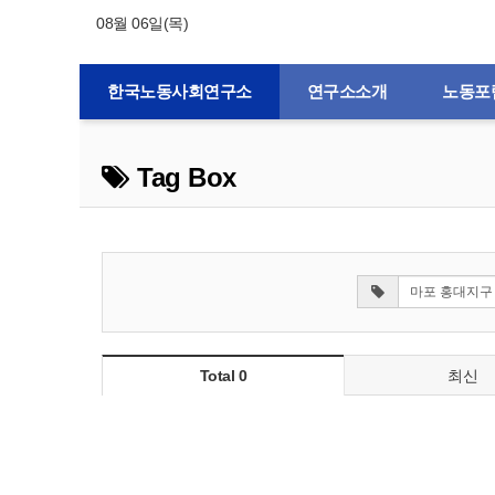
08월 06일(목)
한국노동사회연구소
연구소소개
노동포
Tag Box
Total 0
최신