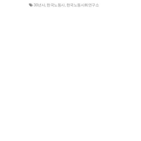
30년사
,
한국노동사
,
한국노동사회연구소