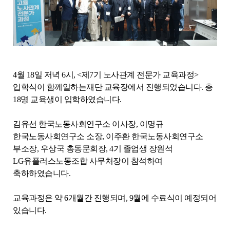
4월 18일 저녁 6시, <제7기 노사관계 전문가 교육과정>
입학식이 함께일하는재단 교육장에서 진행되었습니다. 총
18명 교육생이 입학하였습니다.
김유선 한국노동사회연구소 이사장, 이명규
한국노동사회연구소 소장, 이주환 한국노동사회연구소
부소장, 우상국 총동문회장, 4기 졸업생 장원석
LG유플러스노동조합 사무처장이 참석하여
축하하였습니다.
교육과정은 약 6개월간 진행되며, 9월에 수료식이 예정되어
있습니다.