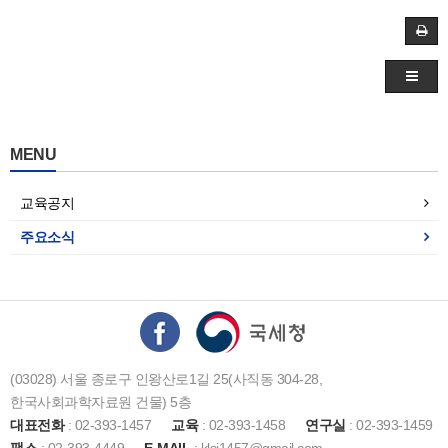
MENU
교육공지
주요소식
(03028) 서울 종로구 인왕산로1길 25(사직동 304-28,
한국사회과학자료원 건물) 5층
대표전화
: 02-393-1457
교육
: 02-393-1458
연구실
: 02-393-1459