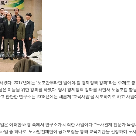
였다. 2017년에는 “노조간부라면 알아야 할 경제정책 강좌”라는 주제로 총
싶은 이들을 위한 강의를 하였다. 당시 경제정책 강좌를 하면서 노동조합 활
고 판단한 연구소는 2018년에는 새롭게 ‘교육사업’을 시도하기로 하고 사업
업은 이러한 배경 속에서 연구소가 시작한 사업이다. “노사관계 전문가 육성
러 사업 중 하나로, 노사발전재단이 공개모집을 통해 교육기관을 선정하여 노