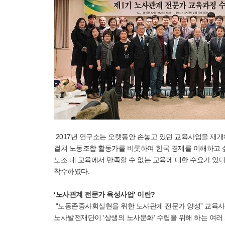
2017년 연구소는 오랫동안 손놓고 있던 교육사업을 재개하
걸쳐 노동조합 활동가를 비롯하여 한국 경제를 이해하고 
노조 내 교육에서 만족할 수 없는 교육에 대한 수요가 있다
착수하였다.
‘노사관계 전문가 육성사업’ 이란?
“노동존중사회실현을 위한 노사관계 전문가 양성” 교육사
노사발전재단이 ‘상생의 노사문화’ 수립을 위해 하는 여