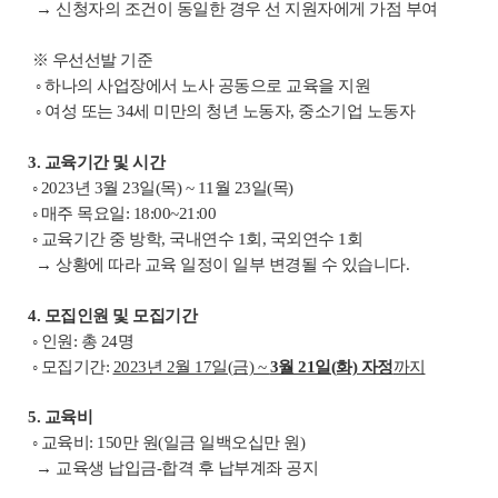
→ 신청자의 조건이 동일한 경우 선 지원자에게 가점 부여
※ 우선선발 기준
◦ 하나의 사업장에서 노사 공동으로 교육을 지원
◦ 여성 또는 34세 미만의 청년 노동자, 중소기업 노동자
3. 교육기간 및 시간
◦ 2023년 3월 23일(목) ~ 11월 23일(목)
◦ 매주 목요일: 18:00~21:00
◦ 교육기간 중 방학, 국내연수 1회, 국외연수 1회
→ 상황에 따라 교육 일정이 일부 변경될 수 있습니다.
4. 모집인원 및 모집기간
◦ 인원: 총 24명
◦ 모집기간:
2023년 2월 17일(금) ~
3월 21일(화) 자정
까지
5. 교육비
◦ 교육비: 150만 원(일금 일백오십만 원)
→ 교육생 납입금-합격 후 납부계좌 공지