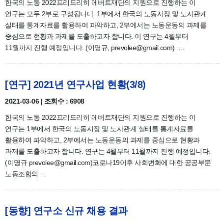
한국의 노동 2022프리드리히 에버트재단의 지원으로 진행하는 이
연구는 모두 2부로 구성됩니다. 1부에서 한국의 노동시장 및 노사관계
실태를 통계자료를 활용하여 파악하고, 2부에서는 노동운동의 과제를
중심으로 현황과 과제를 도출하고자 합니다. 이 연구는 4월부터
11월까지 진행 예정입니다. (이명규, prevolee@gmail.com) …
[연구] 2021년 연구사업 현황(3/8)
2021-03-06 | 조회수 : 6908
한국의 노동 2022프리드리히 에버트재단의 지원으로 진행하는 이
연구는 1부에서 한국의 노동시장 및 노사관계 실태를 통계자료를
활용하여 파악하고, 2부에서는 노동운동의 과제를 중심으로 현황과
과제를 도출하고자 합니다. 연구는 4월부터 11월까지 진행 예정입니다.
(이명규 prevolee@gmail.com)코로나19이후 사회변화에 대한 공공부문
노동조합의 …
[동향] 연구소 신규 채용 결과