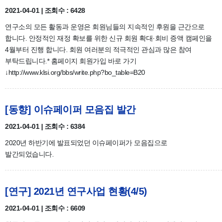
2021-04-01 | 조회수 : 6428
연구소의 모든 활동과 운영은 회원님들의 지속적인 후원을 근간으로
합니다. 안정적인 재정 확보를 위한 신규 회원 확대·회비 증액 캠페인을
4월부터 진행 합니다. 회원 여러분의 적극적인 관심과 많은 참여
부탁드립니다.* 홈페이지 회원가입 바로 가기
↓http://www.klsi.org/bbs/write.php?bo_table=B20
[동향] 이슈페이퍼 모음집 발간
2021-04-01 | 조회수 : 6384
2020년 하반기에 발표되었던 이슈페이퍼가 모음집으로
발간되었습니다.
[연구] 2021년 연구사업 현황(4/5)
2021-04-01 | 조회수 : 6609