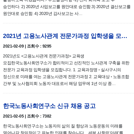
승인하다. 2) 2020년 사업보고를 원안대로 승인함.3) 2020년 결산보고를
원안대로 승인함. 4) 2020년 감사보고는 사…
2021년 고용노사관계 전문가과정 입학생을 모집합니다
2021-02-09 | 조회수 : 9295
2021년도 <고용노사관계 전문가과정> 교육생
모집한국노동사회연구소가 합리적이고 선진적인 노사관계 구축을 위한
전문가 교육과정 입학생을 모집합니다. 1. 교육과정명 ◦ 실사구시의
정신으로 미래를 여는 고용노사관계 전문가과정 2. 교육대상 ◦ 노동조합
간부 및 노사협의회 노동자 대표로서 해당 업무에 1년 이상 종…
한국노동사회연구소 신규 채용 공고
2021-02-05 | 조회수 : 7382
한국노동사회연구소는 노동자의 삶의 질 향상과 노동운동의 미래를
열어나갈 창의적이고 유능한 인재를 찾습니다. 세부 사항은‘아래’를