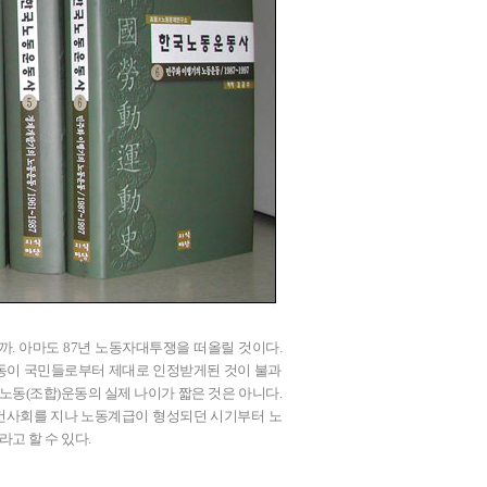
. 아마도 87년 노동자대투쟁을 떠올릴 것이다.
동이 국민들로부터 제대로 인정받게된 것이 불과
 노동(조합)운동의 실제 나이가 짧은 것은 아니다.
건사회를 지나 노동계급이 형성되던 시기부터 노
고 할 수 있다.