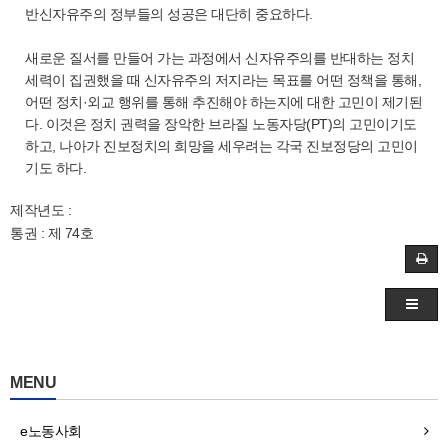
반신자유주의 정부들의 성공은 대단히 중요하다.
새로운 질서를 만들어 가는 과정에서 신자유주의를 반대하는 정치
세력이 집권했을 때 신자유주의 저지라는 목표를 어떤 정책을 통해,
어떤 정치·외교 행위를 통해 추진해야 하는지에 대한 고민이 제기된
다. 이것은 정치 권력을 장악한 브라질 노동자당(PT)의 고민이기도
하고, 나아가 진보정치의 희망을 세우려는 각국 진보정당의 고민이
기도 하다.
제작년도 :
통권 : 제 74호
MENU
e노동사회