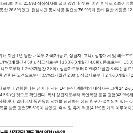
도(3회 이상 21.5%) 점심식사를 굶고 있었다. 셋째, 이런 이유로 소화기계
함 26.8%)였고, 점심시간 동시사용 필요성(56.9%)과 함께 절반 가량은 12
 지난 1년 동안 내외부 가해자(동료, 상급자, 고객), 상황대처 및 해소프
(3개월간 4.5회), 상급자로부터 13.3%(3개월간 4.6회), 동료로부터 13.3
으로부터 1.2%(3개월간 2.8회), 상급자로부터 0.7%(3개월간 3.4회), 동
롱 경험은 고객으로부터 3.9%(3개월간 2.9회), 상급자로부터 2.4%(3개월간 2.
로부터 경험한다는 점이다. 지난 1년 동안 괴롭힘의 대상자는 고객 14.2%
3개월간 4.5회)인 것으로 확인된다. 특히 상급자로부터 폭언폭행 등을 경험(43.9%)
기는 상황이다. 일터에서 폭언폭행 피해를 담당하는 상담 창구가 설치되어 있는 
을 받은 경험(35.6%)이 낮았고, 휴식 및 휴가 적용(4.1%)은 거의 이루어지