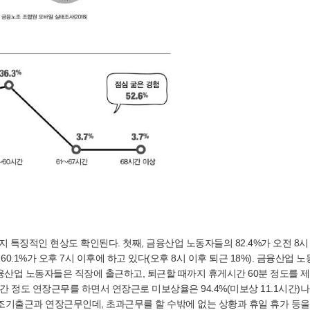
 특징적인 현상도 확인된다. 첫째, 금융산업 노동자들의 82.4%가 오전 8시 
 60.1%가 오후 7시 이후에 하고 있다(오후 8시 이후 퇴근 18%). 금융산업 
금융산업 노동자들은 직장에 출근하고, 퇴근할 때까지 휴게시간 60분 정도를 
4시간 정도 연장근무를 하면서 연장근로 미보상율은 94.4%(미보상 11.1시간)나
조기출근과 연장근무인데, 초과근무를 할 수밖에 없는 상황과 휴일 휴가 등을