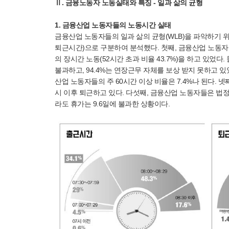
Ⅱ. 금융노동자 노동실태와 특징 - 일과 삶의 균형
1. 금융산업 노동자들의 노동시간 실태
금융산업 노동자들의 일과 삶의 균형(WLB)을 파악하기 위
퇴근시간)으로 구분하여 분석했다. 첫째, 금융산업 노동자들은 
의 장시간 노동(52시간 초과 비율 43.7%)을 하고 있었
불과하고, 94.4%는 연장근무 자체를 보상 받지 못하고 있
산업 노동자들의 주 60시간 이상 비율은 7.4%나 된다. 넷째
시 이후 퇴근하고 있다. 다섯째, 금융산업 노동자들은 법정
라도 휴가는 9.6일에 불과한 상황이다.