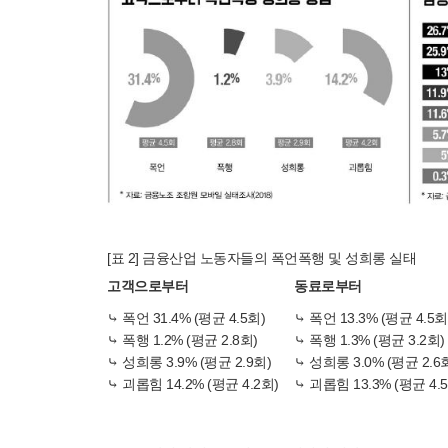
[표 2] 금융산업 노동자들의 폭언폭행 및 성희롱 실태
고객으로부터
동료로부터
⤷ 폭언 31.4% (평균 4.5회)
⤷ 폭언 13.3% (평균 4.5회
⤷ 폭행 1.2% (평균 2.8회)
⤷ 폭행 1.3% (평균 3.2회)
⤷ 성희롱 3.9% (평균 2.9회)
⤷ 성희롱 3.0% (평균 2.6
⤷ 괴롭힘 14.2% (평균 4.2회)
⤷ 괴롭힘 13.3% (평균 4.