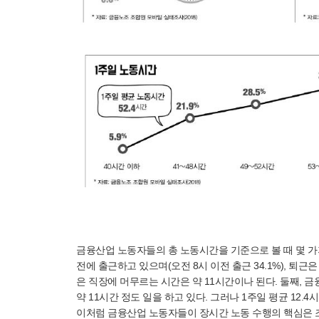
금융산업 노동자들의 총 노동시간을 기준으로 볼 때 몇 가지
전에 출근하고 있으며(오전 8시 이전 출근 34.1%), 퇴근은
은 직장에 머무르는 시간은 약 11시간이나 된다. 둘째, 
약 11시간 정도 일을 하고 있다. 그러나 1주일 평균 12.
이처럼 금융산업 노동자들이 장시간 노동 수행의 핵심은 