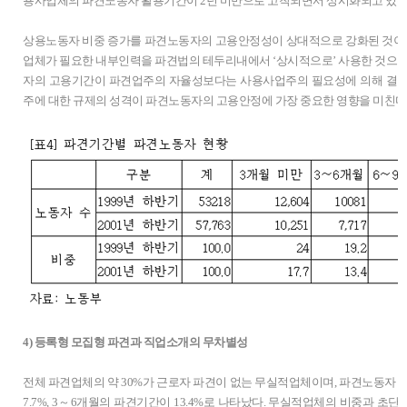
용사업체의 파견노동자 활용기간이 2년 미만으로 고착되면서 상시화되고 있는
상용노동자 비중 증가를 파견노동자의 고용안정성이 상대적으로 강화된 것이라
업체가 필요한 내부인력을 파견법의 테두리내에서 ‘상시적으로’ 사용한 것으로
자의 고용기간이 파견업주의 자율성보다는 사용사업주의 필요성에 의해 결정
주에 대한 규제의 성격이 파견노동자의 고용안정에 가장 중요한 영향을 미친다
4) 등록형 모집형 파견과 직업소개의 무차별성
전체 파견업체의 약 30%가 근로자 파견이 없는 무실적업체이며, 파견노동자 중
7.7%, 3～6개월의 파견기간이 13.4%로 나타났다. 무실적업체의 비중과 