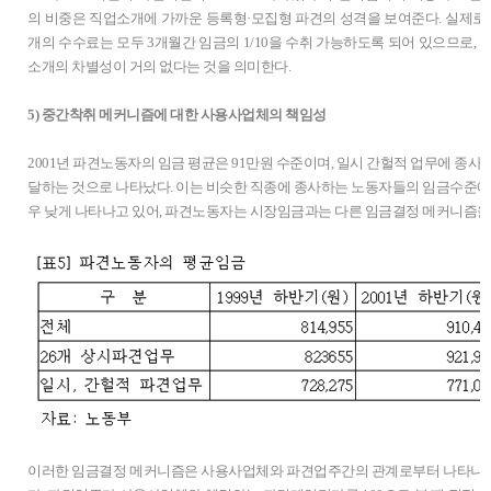
의 비중은 직업소개에 가까운 등록형·모집형 파견의 성격을 보여준다. 실제로
개의 수수료는 모두 3개월간 임금의 1/10을 수취 가능하도록 되어 있으므로,
소개의 차별성이 거의 없다는 것을 의미한다.
5) 중간착취 메커니즘에 대한 사용사업체의 책임성
2001년 파견노동자의 임금 평균은 91만원 수준이며, 일시 간헐적 업무에 종사
달하는 것으로 나타났다. 이는 비슷한 직종에 종사하는 노동자들의 임금수준에 
우 낮게 나타나고 있어, 파견노동자는 시장임금과는 다른 임금결정 메커니즘을
이러한 임금결정 메커니즘은 사용사업체와 파견업주간의 관계로부터 나타나