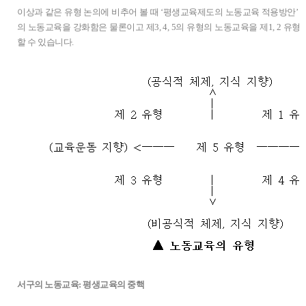
이상과 같은 유형 논의에 비추어 볼 때 ‘평생교육제도의 노동교육 적용방안’ 
의 노동교육을 강화함은 물론이고 제3, 4, 5의 유형의 노동교육을 제1, 2 
할 수 있습니다.
서구의 노동교육: 평생교육의 중핵