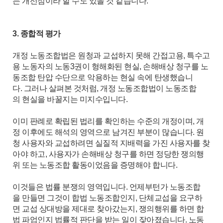
는 개선점이라 할 수도 있을 것 같습니다.
3. 종합적 평가
개정 노동조합법은 원청과 교섭하지 못해 간접고용, 특수고
용 노동자의 노동3권이 형해화된 현실, 손해배상 청구를 노
동조합 탄압 수단으로 악용하는 현실 속에 탄생했습니
다. 그러나 살펴본 것처럼, 개정 노동조합법이 노동조합
의 현실을 바꿀지는 미지수입니다.
이미 판례로 확립된 법리를 확인하는 수준의 개정이며, 개
정 이후에도 해석의 영역으로 남겨진 부분이 많습니다. 원
청 사용자와 교섭하려면 실질적 지배력을 가진 사용자를 찾
아야 하고, 사용자가 손해배상 청구를 하면 정당한 쟁의행
위 또는 노동조합 활동이었음을 증명해야 합니다.
이것들은 법률 분쟁의 영역입니다. 언제부턴가 노동조합
을 만들면 그것이 합법 노동조합인지, 단체교섭을 요구하
면 교섭 상대방을 제대로 찾아갔는지, 쟁의행위를 하면 합
법 파업인지 법률적 판단을 받는 일이 잦아졌습니다. 노동