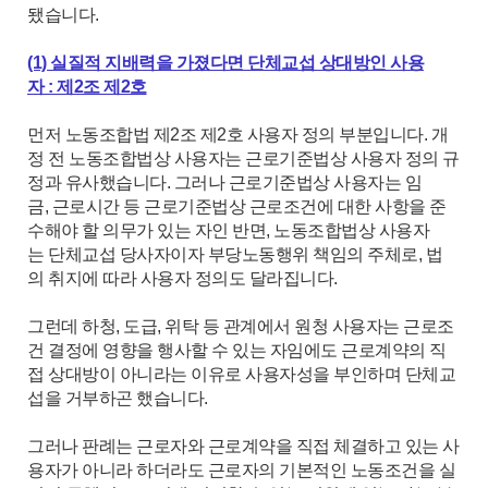
됐습니다.
(1) 실질적 지배력을 가졌다면 단체교섭 상대방인 사용
자 : 제2조 제2호
먼저 노동조합법 제2조 제2호 사용자 정의 부분입니다. 개
정 전 노동조합법상 사용자는 근로기준법상 사용자 정의 규
정과 유사했습니다. 그러나 근로기준법상 사용자는 임
금, 근로시간 등 근로기준법상 근로조건에 대한 사항을 준
수해야 할 의무가 있는 자인 반면, 노동조합법상 사용자
는 단체교섭 당사자이자 부당노동행위 책임의 주체로, 법
의 취지에 따라 사용자 정의도 달라집니다.
그런데 하청, 도급, 위탁 등 관계에서 원청 사용자는 근로조
건 결정에 영향을 행사할 수 있는 자임에도 근로계약의 직
접 상대방이 아니라는 이유로 사용자성을 부인하며 단체교
섭을 거부하곤 했습니다.
그러나 판례는 근로자와 근로계약을 직접 체결하고 있는 사
용자가 아니라 하더라도 근로자의 기본적인 노동조건을 실