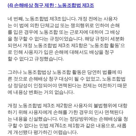
(4) 손해배상 청구 제한 : 노동조합법 제3조
네 번째, 노동조합법 제3조입니다. 개정 전에는 사용자
는 이 법에 의한 단체교섭 또는 쟁의행위로 인하여 손해
를 입은 경우에 노동조합 또는 근로자에 대하여 그 배상
을 청구할 수 없다는 규정이었습니다. 해당 규정이 세분화
되면서 개정 노동조합법 제3조 제1항은 ‘노동조합 활동’으
로 인해 사용자가 입은 손해에 대해서도 배상을 청구
할 수 없다고 규정했습니다.
그러나 노동조합법상 노동조합 활동은 당연히 법률에 따
른 것으로 손해배상 청구 대상이 될 수 없었고, 노동조합법
상 정당성이 인정되어야 면책된다는 전제는 여전하기 때문
에 내용상 변화는 거의 없습니다.
개정 노동조합법 제3조 제2항은 사용자의 불법행위에 대항
하기 위해 사용자에게 손해를 가한 경우의 민사 면책된다
는 내용을 신설했습니다. 이는 정당방위에는 손해배상을 청
구할 수 없다는 민법 제761조 제1항과 같은 내용으로, 새롭
게 개선됐다 평가하긴 어렵습니다.