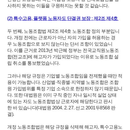
사하지 못하는 이들을 구원하지는 못할 것 같습니다.
(2) 특수고용, 플랫폼 노동자도 단결권 보장 : 제2조 제4호
두 번째, 노동조합법 제2조 제4호 노동조합 정의 부분입니
다. 개정 전에는 근로자가 아닌 자의 가입을 허용하는 경
우 노동조합으로 보지 않는다는 단서 조항이 있었습니
다. 이를 근거로 2013년 박근혜 정부는 전국교직원노동조
합(전교조)에 해고자가 가입되었다는 이유로 노동조합 설
립 취소를 통보했었습니다.
그러나 해당 규정은 기업별 노동조합임을 전제했을 때만 적
용이 가능합니다. 산업별·직종별·지역별 노동조합은 조합
원 가입범위를 특정 기업 소속으로 한정하지 않기 때문입니
다. 또한 대법원은 이미 구직 중인 자나 일시적 실업 상태
에 있는 자도 노동조합법상 근로자에 해당한다고 판시
한 바 있습니다(대법원 2004. 2. 27. 선고 2001두8568 판
결).
개정 노동조합법은 해당 규정을 삭제해 해고자, 특수고용노