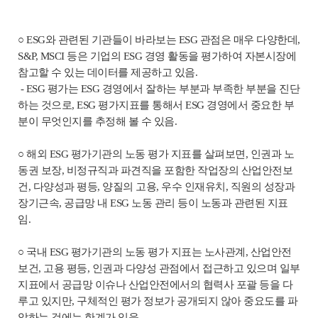
○ ESG와 관련된 기관들이 바라보는 ESG 관점은 매우 다양한데,
S&P, MSCI 등은 기업의 ESG 경영 활동을 평가하여 자본시장에
참고할 수 있는 데이터를 제공하고 있음.
- ESG 평가는 ESG 경영에서 잘하는 부분과 부족한 부분을 진단
하는 것으로, ESG 평가지표를 통해서 ESG 경영에서 중요한 부
분이 무엇인지를 추정해 볼 수 있음.
○ 해외 ESG 평가기관의 노동 평가 지표를 살펴보면, 인권과 노
동권 보장, 비정규직과 파견직을 포함한 작업장의 산업안전보
건, 다양성과 평등, 양질의 고용, 우수 인재유치, 직원의 성장과
장기근속, 공급망 내 ESG 노동 관리 등이 노동과 관련된 지표
임.
○ 국내 ESG 평가기관의 노동 평가 지표는 노사관계, 산업안전
보건, 고용 평등, 인권과 다양성 관점에서 접근하고 있으며 일부
지표에서 공급망 이슈나 산업안전에서의 협력사 포괄 등을 다
루고 있지만, 구체적인 평가 정보가 공개되지 않아 중요도를 파
악하는 것에는 한계가 있음.