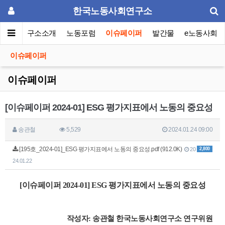
한국노동사회연구소
메인
연구소소개
노동포럼
이슈페이퍼
발간물
e노동사회
이슈페이퍼
이슈페이퍼
[이슈페이퍼 2024-01] ESG 평가지표에서 노동의 중요성
송관철
5,529
2024.01.24 09:00
[195호_2024-01]_ESG 평가지표에서 노동의 중요성.pdf (912.0K)
2,800
20
24.01.22
[이슈페이퍼 2024-01] ESG 평가지표에서 노동의 중요성
작성자: 송관철 한국노동사회연구소 연구위원