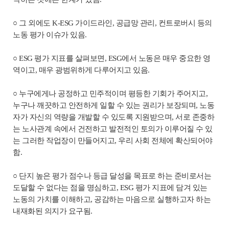
○ 그 외에도 K-ESG 가이드라인, 공급망 관리, 컨트로버시 등의
노동 평가 이슈가 있음.
○ ESG 평가 지표를 살펴보면, ESG에서 노동은 매우 중요한 영
역이고, 매우 광범위하게 다루어지고 있음.
○ 누구에게나 공정하고 민주적이며 평등한 기회가 주어지고,
누구나 깨끗하고 안전하게 일할 수 있는 권리가 보장되며, 노동
자가 자신의 역량을 개발할 수 있도록 지원받으며, 서로 존중하
는 노사관계 속에서 건전하고 발전적인 토의가 이루어질 수 있
는 그러한 작업장이 만들어지고, 우리 사회 전체에 확산되어야
함.
○ 단지 높은 평가 점수나 등급 달성을 목표로 하는 준비로서는
도달할 수 없다는 점을 명심하고, ESG 평가 지표에 담겨 있는
노동의 가치를 이해하고, 공감하는 마음으로 실행하고자 하는
내재화된 의지가 요구됨.