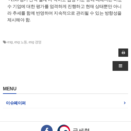
수 기업에 대한 평가를 엄격하게 진행하고 현재 상태뿐만 아니
라 추세를 함께 반영하여 지속적으로 관리될 수 있는 방향성을
제시해야 함.
esg
,
esg 노동
,
esg 경영
MENU
이슈페이퍼