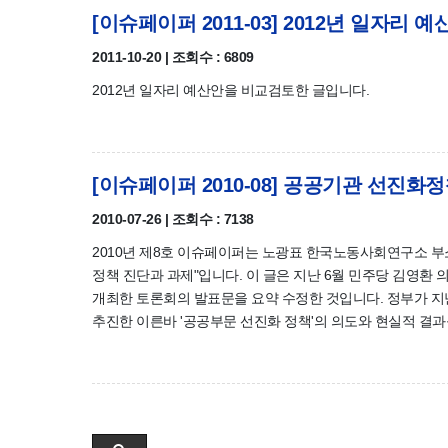
[이슈페이퍼 2011-03] 2012년 일자리 예
2011-10-20 | 조회수 : 6809
2012년 일자리 예산안을 비교검토한 글입니다.
[이슈페이퍼 2010-08] 공공기관 선진화
2010-07-26 | 조회수 : 7138
2010년 제8호 이슈페이퍼는 노광표 한국노동사회연구소 부
정책 진단과 과제"입니다. 이 글은 지난 6월 민주당 김영
개최한 토론회의 발표문을 요약 수정한 것입니다. 정부가 지
추진한 이른바 '공공부문 선진화 정책'의 의도와 현실적 결