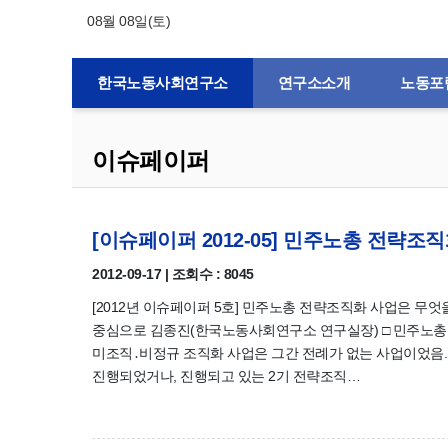
08월 08일(토)
한국노동사회연구소
연구소소개
노동포
이슈페이퍼
[이슈페이퍼 2012-05] 민주노총 전략
2012-09-17 | 조회수 : 8045
[2012년 이슈페이퍼 5호] 민주노총 전략조직화 사업은 무엇
중심으로 김종진(한국노동사회연구소 연구실장) □ 민주노총
미조직․비정규 조직화 사업은 그간 전례가 없는 사업이었음.
진행되었거나, 진행되고 있는 2기 전략조직…