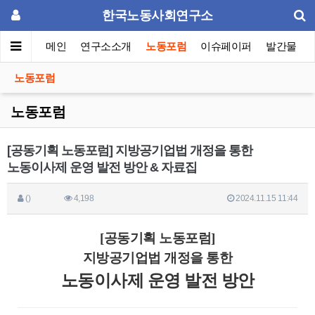
한국노동사회연구소
메인
연구소소개
노동포럼
이슈페이퍼
발간물
노동포럼
노동포럼
[공동기획 노동포럼] 지방공기업법 개정을 통한
노동이사제 운영 발전 방안 & 자료집
()
4,198
2024.11.15 11:44
[공동기획 노동포럼]
지방공기업법 개정을 통한
노동이사제 운영 발전 방안