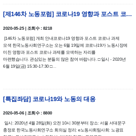
[제146차 노동포럼] 코로나19 영향과 포스트 코로나 과제 모색 안내 및 자료집
2020-05-25 | 조회수 : 8218
[146차 노동포럼] 개최 안내코로나19 영향과 포스트 코로나 과제
모색 한국노동사회연구소는 오는 6월 19일에 코로나19가 노동시장에
미친 영향과 포스트 코로나 과제를 모색하는 자리를
마련했습니다. 관심있는 분들의 많은 참여 바랍니다. □ 일시 - 2020년
6월 19일(금) 15:30-17:30 □…
[특집좌담] 코로나19와 노동의 대응
2020-05-06 | 조회수 : 8800
일시: 2020년 4월 28일(화) 오전 10시 30분부터 장소: 서울 서대문구
충정로 한국노동사회연구소 회의실 정리: e노동사회팀사회: 노광표