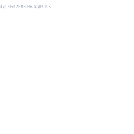
색된 자료가 하나도 없습니다.