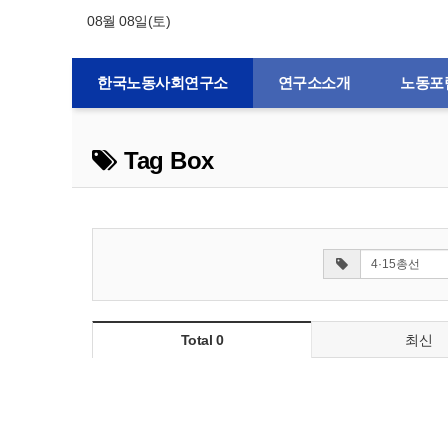
08월 08일(토)
한국노동사회연구소
연구소소개
노동포
Tag Box
Total 0
최신