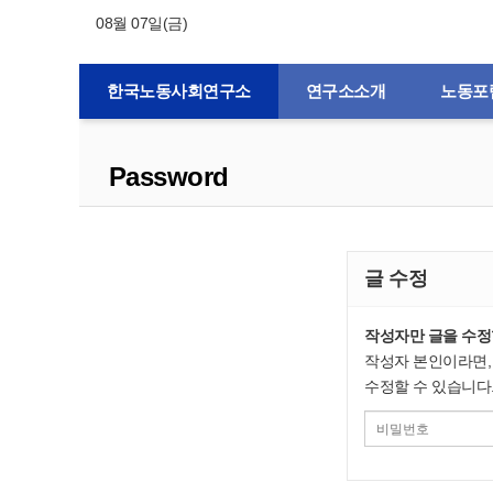
08월 07일(금)
한국노동사회연구소
연구소소개
노동포
Password
글 수정
작성자만 글을 수정
작성자 본인이라면,
수정할 수 있습니다