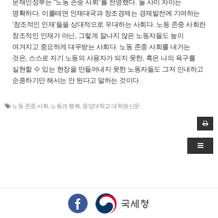
문재인정부는 “노동 존중 사회”를 천명했다. 둘 사이 차이는
명확하다. 이를테면 인재대국과 창조경제는 경제발전에 기여하는
‘창조적인 인재’들을 상대적으로 우대하는 사회다. 노동 존중 사회란
창조적인 인재가 아닌, 그렇게 잘나지 않은 노동자들도 높이
여겨지고 중요하게 대우받는 사회다. 노동 존중 사회를 내거는
것은, 스스로 자기 노동의 사용자가 되지 못한, 혹은 나의 욕구를
실현할 수 있는 현장을 만들어내지 못한 노동자들도 그저 인내하고
순종하기만 해서는 안 된다고 말하는 것이다.
노동 존중 사회
,
노동과 행복
,
중앙대학교 대학원신문