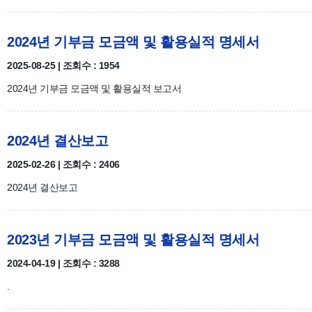
2024년 기부금 모금액 및 활용실적 명세서
2025-08-25 | 조회수 : 1954
2024년 기부금 모금액 및 활용실적 보고서
2024년 결산보고
2025-02-26 | 조회수 : 2406
2024년 결산보고
2023년 기부금 모금액 및 활용실적 명세서
2024-04-19 | 조회수 : 3288
.