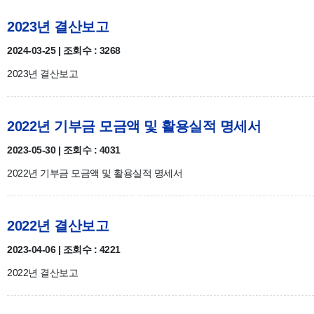
2023년 결산보고
2024-03-25 | 조회수 : 3268
2023년 결산보고
2022년 기부금 모금액 및 활용실적 명세서
2023-05-30 | 조회수 : 4031
2022년 기부금 모금액 및 활용실적 명세서
2022년 결산보고
2023-04-06 | 조회수 : 4221
2022년 결산보고