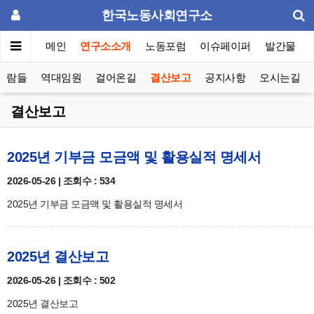
한국노동사회연구소
메인
연구소소개
노동포럼
이슈페이퍼
발간물
사람들
역대임원
걸어온길
결산보고
공지사항
오시는길
결산보고
2025년 기부금 모금액 및 활용실적 명세서
2026-05-26 | 조회수 : 534
2025년 기부금 모금액 및 활용실적 명세서
2025년 결산보고
2026-05-26 | 조회수 : 502
2025년 결산보고