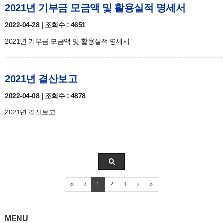
2021년 기부금 모금액 및 활용실적 명세서
2022-04-28 | 조회수 : 4651
2021년 기부금 모금액 및 활용실적 명세서
2021년 결산보고
2022-04-08 | 조회수 : 4878
2021년 결산보고
1
2
3
MENU