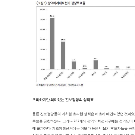
초라하지만 의미있는 진보정당의 성적표
물론 진보정당들의 이처럼 초라한 성적은 애초에 예견되었던 것이었다
후보를 공천하였다. 그러나 737개의 광역의회선거구에는 정의당이 17명
에 불과하다. 기초의회선거에는 이보다 높은 비율의 후보자들을 공천하여