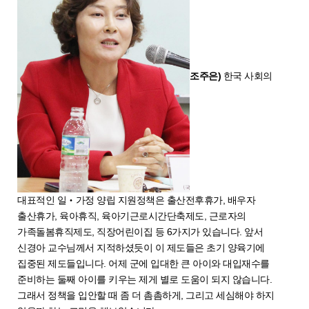
조주은)
한국 사회의
대표적인 일‧가정 양립 지원정책은 출산전후휴가, 배우자
출산휴가, 육아휴직, 육아기근로시간단축제도, 근로자의
가족돌봄휴직제도, 직장어린이집 등 6가지가 있습니다. 앞서
신경아 교수님께서 지적하셨듯이 이 제도들은 초기 양육기에
집중된 제도들입니다. 어제 군에 입대한 큰 아이와 대입재수를
준비하는 둘째 아이를 키우는 제게 별로 도움이 되지 않습니다.
그래서 정책을 입안할 때 좀 더 촘촘하게, 그리고 세심해야 하지