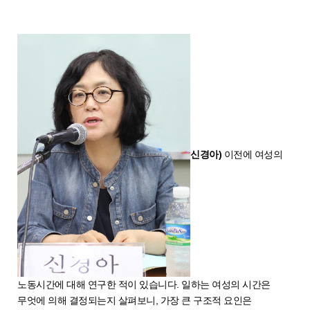
신경아)
이전에 여성의
노동시간에 대해 연구한 적이 있습니다. 일하는 여성의 시간은
무엇에 의해 결정되는지 살펴보니, 가장 큰 구조적 요인은