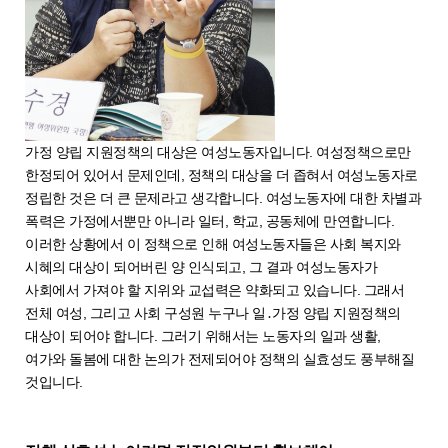
가정 양립 지원정책의 대상은 여성노동자입니다. 여성정책으로만
한정되어 있어서 문제인데, 정책의 대상을 더 좁혀서 여성노동자로
정립한 것은 더 큰 문제라고 생각합니다. 여성노동자에 대한 차별과
폭력은 가정에서뿐만 아니라 일터, 학교, 공동체에 만연합니다.
이러한 상황에서 이 정책으로 인해 여성노동자들은 사회 복지와
시혜의 대상이 되어버린 양 인식되고, 그 결과 여성노동자가
사회에서 가져야 할 지위와 교섭력은 약화되고 있습니다. 그래서
전체 여성, 그리고 사회 구성원 누구나 일․가정 양립 지원정책의
대상이 되어야 합니다. 그러기 위해서는 노동자의 일과 생활,
여가와 돌봄에 대한 논의가 전제되어야 정책의 실효성도 풍부해질
것입니다.