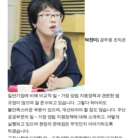
박찬미)
공무원 조직은
일반기업에 비해 비교적 일‧가정 양립 지원정책과 관련한 법
규정이 많으며 잘 준수되고 있습니다. 그렇다 하더라도
불만족스러운 부분이 있으며, 개선되어야 할 점도 많습니다. 우선
공공부문의 일‧가정 양립 지원정책에 대해 소개하고, 어떻게
실행되고 있으며 현장의 문제점은 무엇인지 이야기하도록
하겠습니다.
공직사회에 다양한 일‧가정 양립 지원정책이 있지만 대표적인