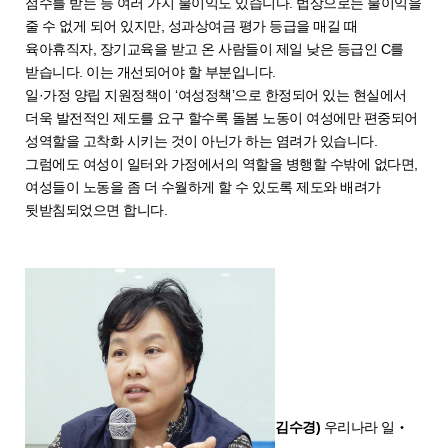
점수를 받는 등 여러 가지 불이익도 있습니다. 법상으로는 불이익을
줄 수 없게 되어 있지만, 성과상여금 평가 등급을 매길 때
육아휴직자, 장기교육을 받고 온 사람들이 제일 낮은 등급인 C를
받습니다. 이는 개선되어야 할 부분입니다.
일·가정 양립 지원정책이 ‘여성정책’으로 한정되어 있는 현실에서
더욱 발전적인 제도를 요구 할수록 돌봄 노동이 여성에만 편중되어
성역할을 고착화 시키는 것이 아닌가 하는 염려가 있습니다.
그럼에도 여성이 일터와 가정에서의 역할을 병행할 수밖에 없다면,
여성들이 노동을 좀 더 수월하게 할 수 있도록 제도와 배려가
뒷받침되었으면 합니다.
김수경)
우리나라 일‧