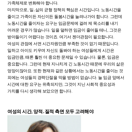
가족체제로 변화해야 합니다.
마지막으로, 일․삶의 균형 정책의 핵심은 시간입니다. 노동시간을
줄이고 가족이든 자신이든 돌봄시간을 늘려나가야 합니다. 그런데
노동시간을 줄이자는 요구는 임금문제에 걸려 제 목소리를 내기
어려운 경우가 많습니다. 일을 덜하면 임금이 줄어들 테니, 그것은
받아들이기 어렵다는 것이죠. 여기서 젠더관점이 필요합니다.
여성의 관점에 서면 시간자원만큼 부족한 것이 없기 때문입니다.
일하고 아이도 키우며 자신도 돌봐야 하는 여성들에게 시간은
임금만큼, 때론 훨씬 더 중요한 문제일 수 있습니다. 물론, 임금은
중요합니다. 그런데 현재 지나치게 긴 노동시간 때문에 우리의 삶은
엉망이잖아요. 또한 현재와 같은 상황에서는 노동시간을 줄이는 것
외에는 여성들의 경력단절을 막을 방법이 없습니다. 늘 임금 앞에서
시간에 대한 요구는 위축되지만, 그것이 지닌 사회적 중요성과
가치를 다시 생각해 보았으면 합니다.
여성의 시간, 양적․질적 측면 모두 고려해야