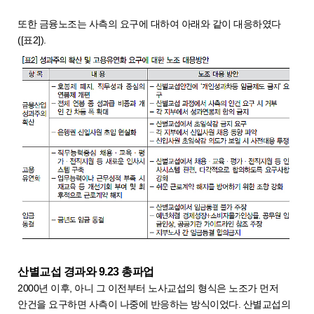
또한 금융노조는 사측의 요구에 대하여 아래와 같이 대응하였다
([표2]).
산별교섭 경과와 9.23 총파업
2000년 이후, 아니 그 이전부터 노사교섭의 형식은 노조가 먼저
안건을 요구하면 사측이 나중에 반응하는 방식이었다. 산별교섭의